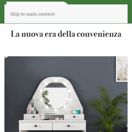
Skip to main content