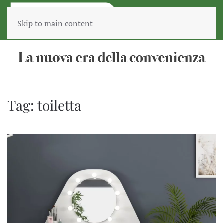
Skip to main content
Tag:
toiletta