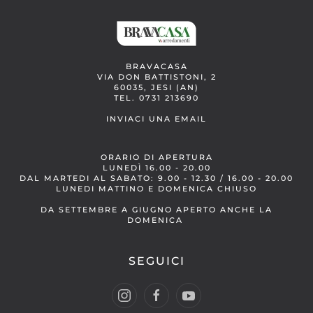
BRAVACASA
VIA DON BATTISTONI, 2
60035, JESI (AN)
TEL. 0731 213690
INVIACI UNA EMAIL
ORARIO DI APERTURA
LUNEDÌ 16.00 - 20.00
DAL MARTEDI AL SABATO: 9.00 - 12.30 / 16.00 - 20.00
LUNEDI MATTINO E DOMENICA CHIUSO
DA SETTEMBRE A GIUGNO APERTO ANCHE LA
DOMENICA
SEGUICI