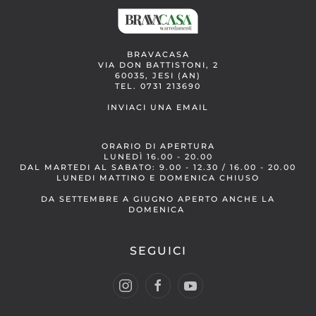
BRAVACASA
VIA DON BATTISTONI, 2
60035, JESI (AN)
TEL. 0731 213690
INVIACI UNA EMAIL
ORARIO DI APERTURA
LUNEDÌ 16.00 - 20.00
DAL MARTEDI AL SABATO: 9.00 - 12.30 / 16.00 - 20.00
LUNEDI MATTINO E DOMENICA CHIUSO
DA SETTEMBRE A GIUGNO APERTO ANCHE LA
DOMENICA
SEGUICI