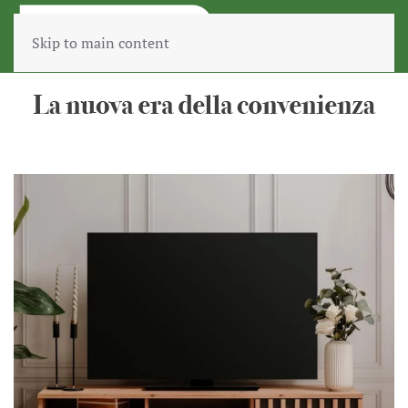
Skip to main content