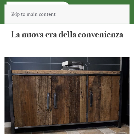
Skip to main content