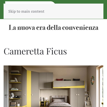
Skip to main content
Cameretta Ficus