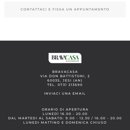
CONTATTACI E FISSA UN APPUNTAMENTO
BRAVACASA
VIA DON BATTISTONI, 2
60035, JESI (AN)
TEL. 0731 213690
INVIACI UNA EMAIL
ORARIO DI APERTURA
LUNEDÌ 16.00 - 20.00
DAL MARTEDI AL SABATO: 9.00 - 12.30 / 16.00 - 20.00
LUNEDI MATTINO E DOMENICA CHIUSO