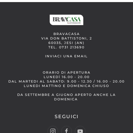
BRAVACASA
VIA DON BATTISTONI, 2
60035, JESI (AN)
TEL. 0731 213690
INVIACI UNA EMAIL
ORARIO DI APERTURA
LUNEDÌ 16.00 - 20.00
DAL MARTEDI AL SABATO: 9.00 - 12.30 / 16.00 - 20.00
LUNEDI MATTINO E DOMENICA CHIUSO
DA SETTEMBRE A GIUGNO APERTO ANCHE LA
DOMENICA
SEGUICI