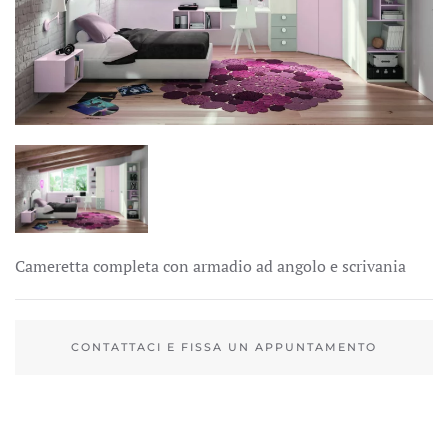
APRI
Cameretta completa con armadio ad angolo e scrivania
CONTATTACI E FISSA UN APPUNTAMENTO