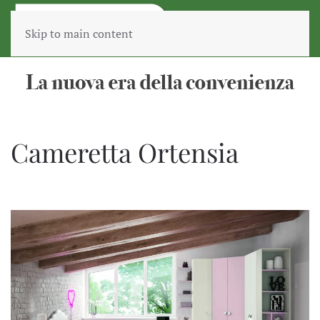
Skip to main content
Cameretta Ortensia