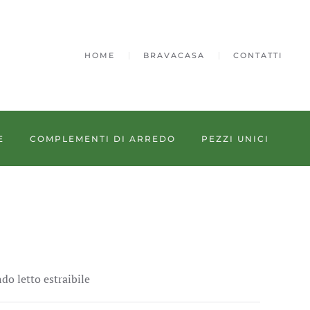
HOME
BRAVACASA
CONTATTI
E
COMPLEMENTI DI ARREDO
PEZZI UNICI
o letto estraibile