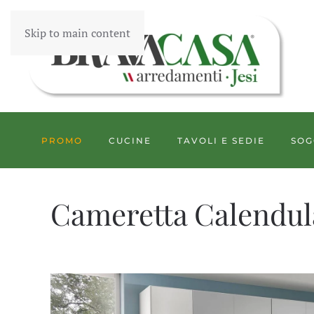
Skip to main content
PROMO
CUCINE
TAVOLI E SEDIE
SOG
Cameretta Calendul