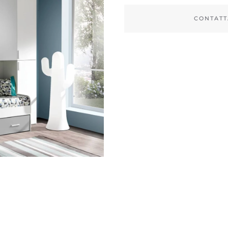
CONTATT