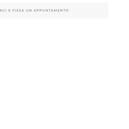
ACI E FISSA UN APPUNTAMENTO