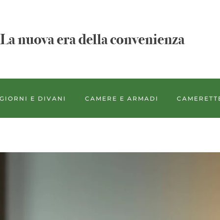
GIORNI E DIVANI
CAMERE E ARMADI
CAMERETT