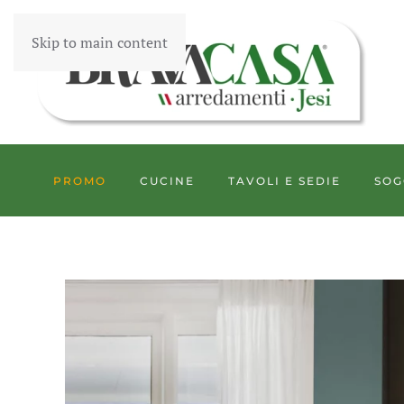
Skip to main content
PROMO
CUCINE
TAVOLI E SEDIE
SOG