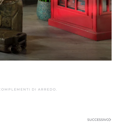
COMPLEMENTI DI ARREDO
.
SUCCESSIVO