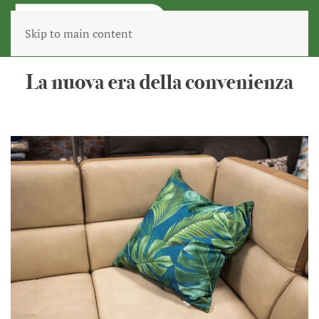
Skip to main content